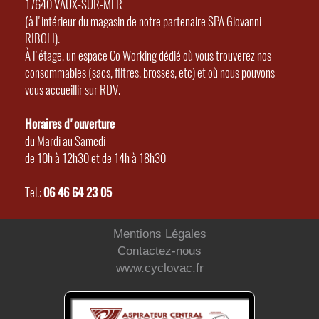
17640 VAUX-SUR-MER
(à l'intérieur du magasin de notre partenaire SPA Giovanni
RIBOLI).
À l'étage, un espace Co Working dédié où vous trouverez nos
consommables (sacs, filtres, brosses, etc) et où nous pouvons
vous accueillir sur RDV.
Horaires d'ouverture
du Mardi au Samedi
de 10h à 12h30 et de 14h à 18h30
Tel.:
06 46 64 23 05
Mentions Légales
Contactez-nous
www.cyclovac.fr