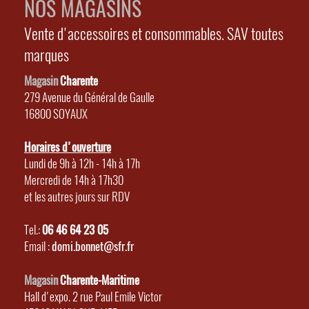
NOS MAGASINS
Vente d'accessoires et consommables. SAV toutes
marques
Magasin
Charente
279 Avenue du Général de Gaulle
16800 SOYAUX
Horaires d'ouverture
Lundi de 9h à 12h - 14h à 17h
Mercredi de 14h à 17h30
et les autres jours sur RDV
Tel.:
06 46 64 23 05
Email :
domi.bonnet@sfr.fr
Magasin
Charente-Maritime
Hall d'expo. 2 rue Paul Emile Victor