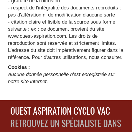
- gratuité de la diffusion
- respect de l'intégralité des documents reproduits :
pas d'altération ni de modification d'aucune sorte
- citation claire et lisible de la source sous forme
suivante : ex : ce document provient du site
www.ouest-aspiration.com. Les droits de
reproduction sont réservés et strictement limités.
L'adresse du site doit impérativement figurer dans la
référence. Pour d'autres utilisations, nous consulter.
Cookies :
Aucune donnée personnelle n'est enregistrée sur
notre site internet.
OUEST ASPIRATION CYCLO VAC
RETROUVEZ UN SPÉCIALISTE DANS