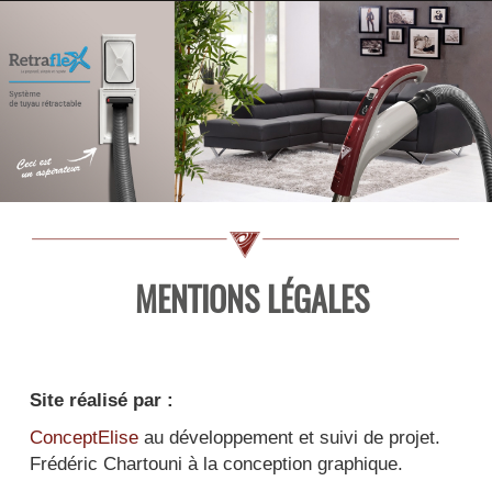
MENTIONS LÉGALES
Site réalisé par :
ConceptElise
au développement et suivi de projet.
Frédéric Chartouni à la conception graphique.