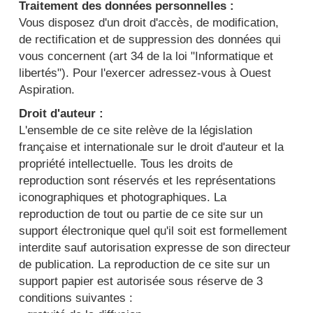
Traitement des données personnelles :
Vous disposez d'un droit d'accès, de modification,
de rectification et de suppression des données qui
vous concernent (art 34 de la loi "Informatique et
libertés"). Pour l'exercer adressez-vous à Ouest
Aspiration.
Droit d'auteur :
L'ensemble de ce site relève de la législation
française et internationale sur le droit d'auteur et la
propriété intellectuelle. Tous les droits de
reproduction sont réservés et les représentations
iconographiques et photographiques. La
reproduction de tout ou partie de ce site sur un
support électronique quel qu'il soit est formellement
interdite sauf autorisation expresse de son directeur
de publication. La reproduction de ce site sur un
support papier est autorisée sous réserve de 3
conditions suivantes :