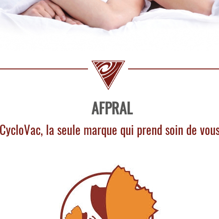
AFPRAL
CycloVac, la seule marque qui prend soin de vou