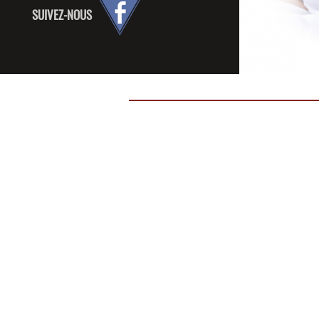
SUIVEZ-NOUS