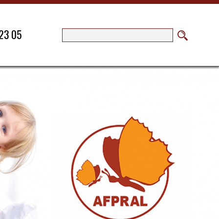
23 05