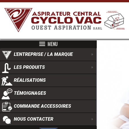
MENU
L'ENTREPRISE / LA MARQUE
+
LES PRODUITS
+
RÉALISATIONS
TÉMOIGNAGES
COMMANDE ACCESSOIRES
NOUS CONTACTER
+